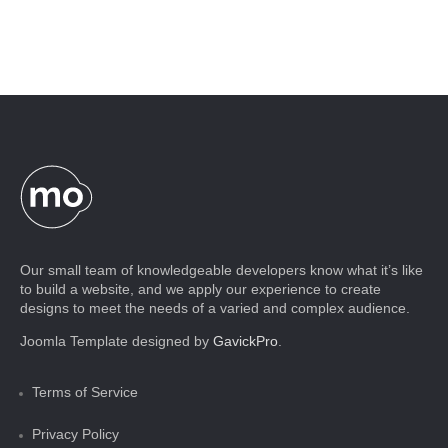
Our small team of knowledgeable developers know what it’s like
to build a website, and we apply our experience to create
designs to meet the needs of a varied and complex audience.
Joomla Template designed by
GavickPro
.
Terms of Service
Privacy Policy